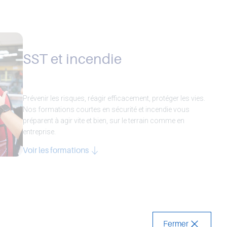
SST et incendie
Prévenir les risques, réagir efficacement, protéger les vies.
Nos formations courtes en sécurité et incendie vous
préparent à agir vite et bien, sur le terrain comme en
entreprise.
Voir les formations
Fermer